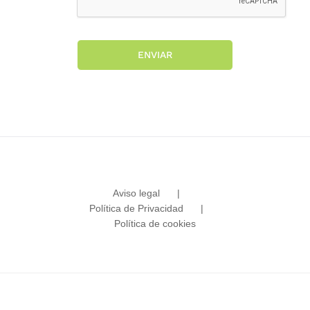
ENVIAR
Aviso legal
Política de Privacidad
Política de cookies