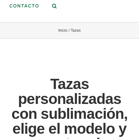
CONTACTO
Inicio
Tazas
Tazas
personalizadas
con sublimación,
elige el modelo y