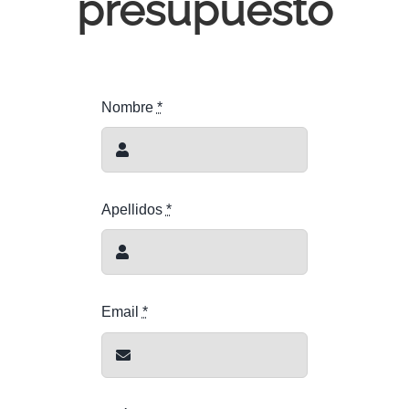
presupuesto
Nombre
*
Apellidos
*
Email
*