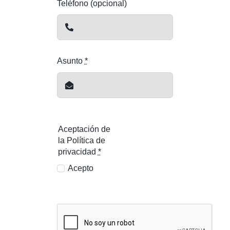
Teléfono (opcional)
Asunto
*
Aceptación de
la Política de
privacidad
*
Acepto