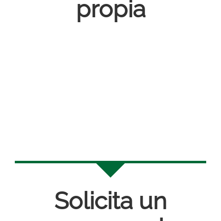
propia
Solicita un