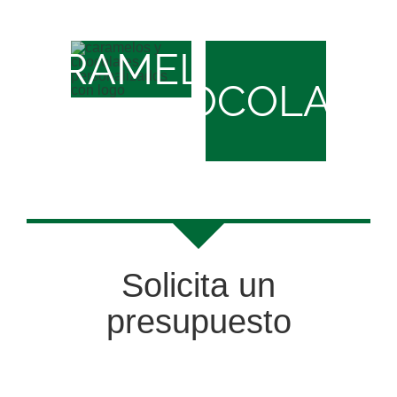
CARAMELOS
CHOCOLATE
Solicita un
presupuesto