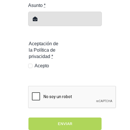
Asunto
*
Aceptación de
la Política de
privacidad
*
Acepto
ENVIAR