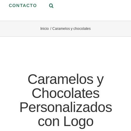
CONTACTO
Inicio
Caramelos y chocolates
Caramelos y
Chocolates
Personalizados
con Logo