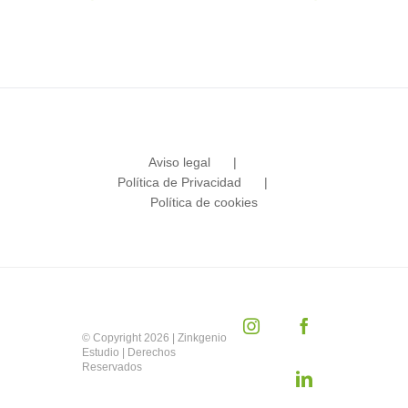
Aviso legal
Política de Privacidad
Política de cookies
Instagram
Facebook
© Copyright
2026 | Zinkgenio
Estudio | Derechos
Reservados
LinkedIn