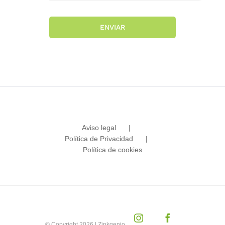
ENVIAR
Aviso legal
Política de Privacidad
Política de cookies
Instagram
Facebook
© Copyright
2026 | Zinkgenio