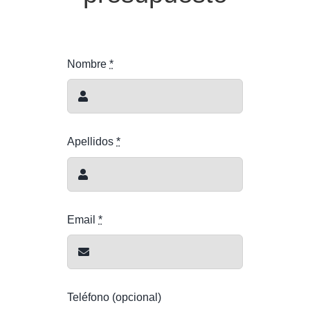
Nombre
*
Apellidos
*
Email
*
Teléfono (opcional)