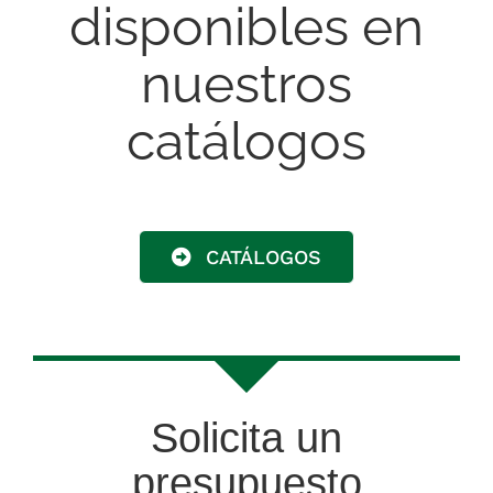
disponibles en
nuestros
catálogos
CATÁLOGOS
Solicita un
presupuesto