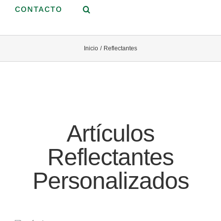
CONTACTO
Inicio
Reflectantes
Artículos
Reflectantes
Personalizados