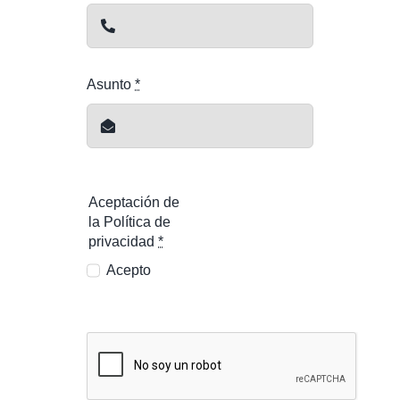
Asunto
*
Aceptación de
la Política de
privacidad
*
Acepto