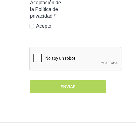
Aceptación de
la Política de
privacidad
*
Acepto
ENVIAR