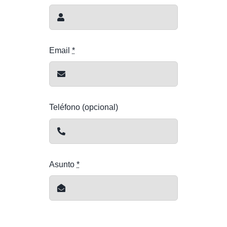
Email
*
Teléfono (opcional)
Asunto
*