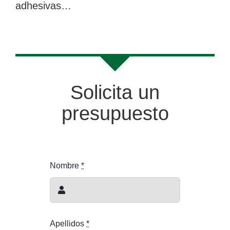
adhesivas…
Solicita un
presupuesto
Nombre
*
Apellidos
*