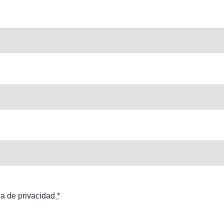
ca de privacidad
*