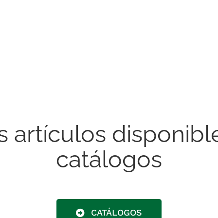
artículos disponibl
catálogos
CATÁLOGOS