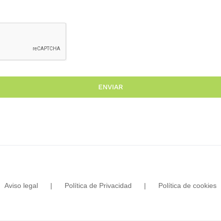
ENVIAR
Aviso legal
Política de Privacidad
Política de cookies