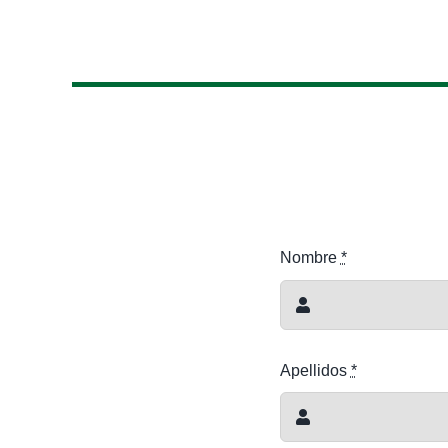
Nombre
*
Apellidos
*