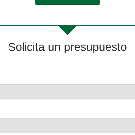
Solicita un presupuesto