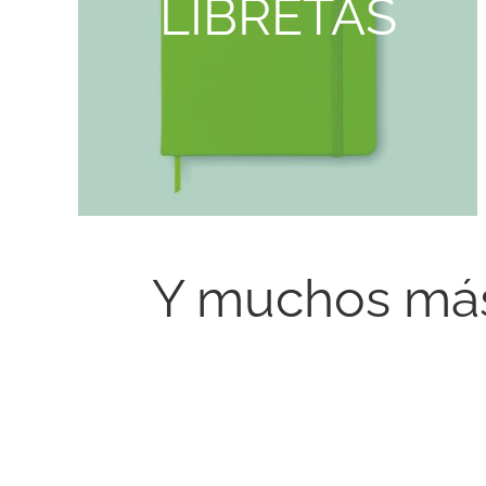
LIBRETAS
Y muchos más 