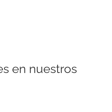
es en nuestros