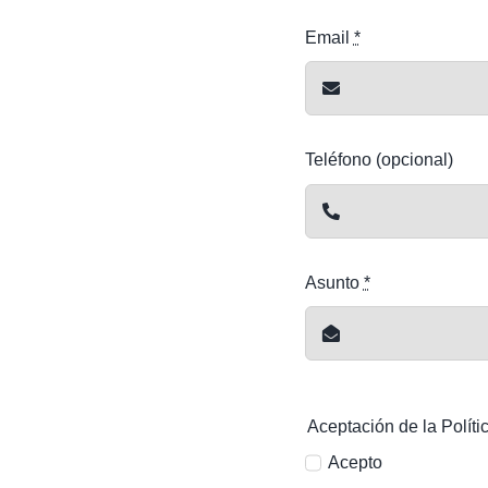
Email
*
Teléfono (opcional)
Asunto
*
Aceptación de la Políti
Acepto