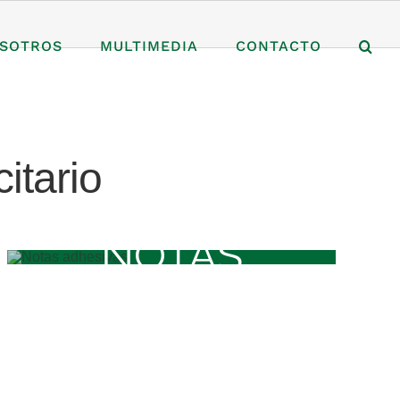
SOTROS
MULTIMEDIA
CONTACTO
itario
NOTAS
ADHESIVAS