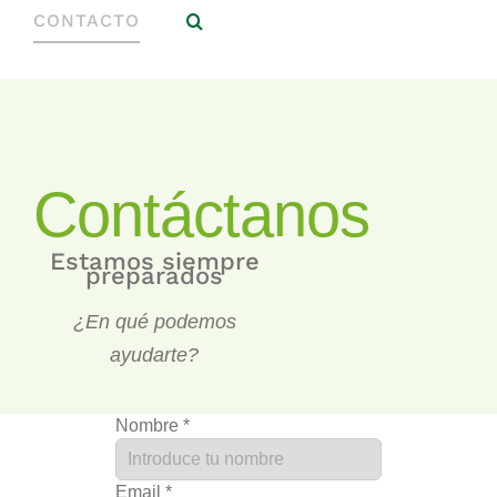
CONTACTO
Contáctanos
Estamos siempre
preparados
¿En qué podemos
ayudarte?
Nombre
*
Email
*