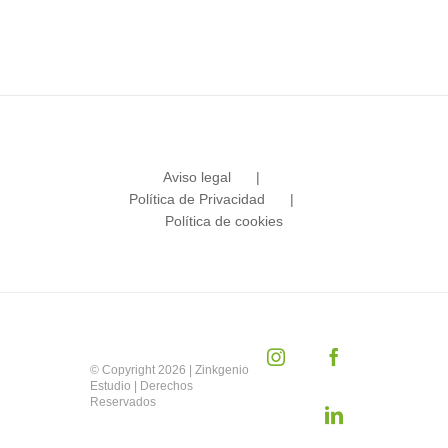
Aviso legal
Política de Privacidad
Política de cookies
Instagram
Facebook
© Copyright
2026 | Zinkgenio
Estudio | Derechos
Reservados
LinkedIn