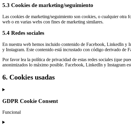
5.3 Cookies de marketing/seguimiento
Las cookies de marketing/seguimiento son cookies, o cualquier otra fo
web o en varias webs con fines de marketing similares.
5.4 Redes sociales
En nuestra web hemos incluido contenido de Facebook, LinkedIn y Ins
y Instagram. Este contenido está incrustado con código derivado de F
Por favor lea la política de privacidad de estas redes sociales (que 
anonimizados lo máximo posible. Facebook, LinkedIn y Instagram est
6. Cookies usadas
GDPR Cookie Consent
Funcional
Consent
to