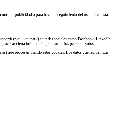
 mostrar publicidad o para hacer el seguimiento del usuario en esta
partir (p.ej.: «tuitear») en redes sociales como Facebook, LinkedIn
 procesar cierta información para anuncios personalizados.
nales) que procesan usando estas cookies. Los datos que reciben son