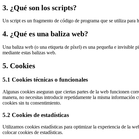
3. ¿Qué son los scripts?
Un script es un fragmento de código de programa que se utiliza para h
4. ¿Qué es una baliza web?
Una baliza web (o una etiqueta de píxel) es una pequeña e invisible pi
mediante estas balizas web.
5. Cookies
5.1 Cookies técnicas o funcionales
Algunas cookies aseguran que ciertas partes de la web funcionen correc
manera, no necesitas introducir repetidamente la misma información c
cookies sin tu consentimiento.
5.2 Cookies de estadísticas
Utilizamos cookies estadísticas para optimizar la experiencia de la w
colocar cookies de estadísticas.