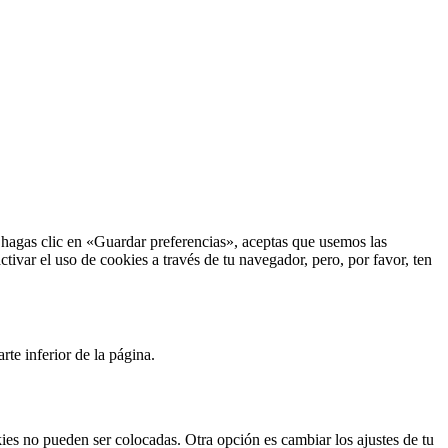
hagas clic en «Guardar preferencias», aceptas que usemos las
tivar el uso de cookies a través de tu navegador, pero, por favor, ten
te inferior de la página.
ies no pueden ser colocadas. Otra opción es cambiar los ajustes de tu