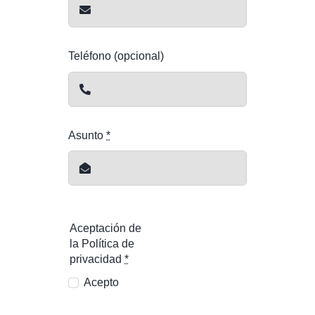
Teléfono (opcional)
Asunto
*
Aceptación de
la Política de
privacidad
*
Acepto