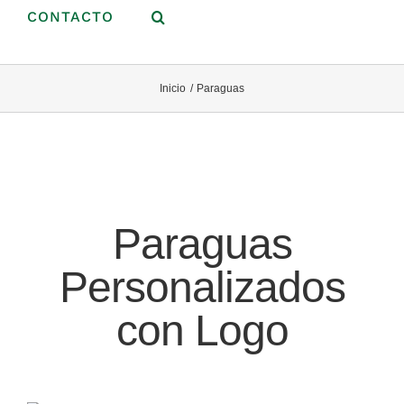
CONTACTO
Inicio
Paraguas
Paraguas
Personalizados
con Logo