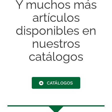
Y muchos más
artículos
disponibles en
nuestros
catálogos
CATÁLOGOS