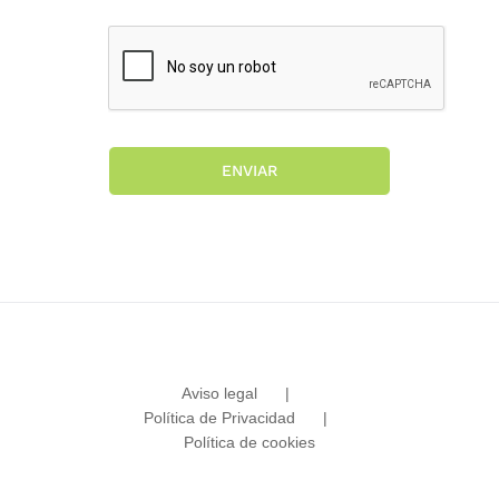
ENVIAR
Aviso legal
Política de Privacidad
Política de cookies