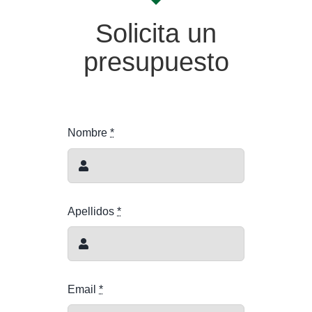
Solicita un
presupuesto
Nombre
*
Apellidos
*
Email
*