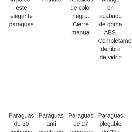
este
de color
en
elegante
negro.
acabado
paraguas
Cierre
de goma
manual
ABS.
Completame
de fibra
de vidrio
Paraguas
Paraguas
Paraguas
Paraguas
de 30
anti
de 27
plegable