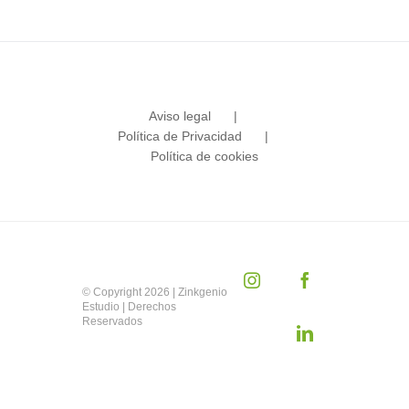
Aviso legal
Política de Privacidad
Política de cookies
Instagram
Facebook
© Copyright
2026 | Zinkgenio
Estudio | Derechos
Reservados
LinkedIn