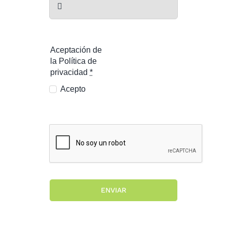
Aceptación de
la Política de
privacidad
*
Acepto
ENVIAR