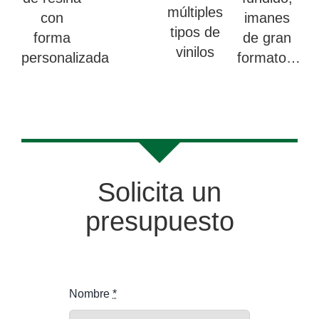
múltiples
con
imanes
tipos de
forma
de gran
vinilos
personalizada
formato…
Solicita un
presupuesto
Nombre
*