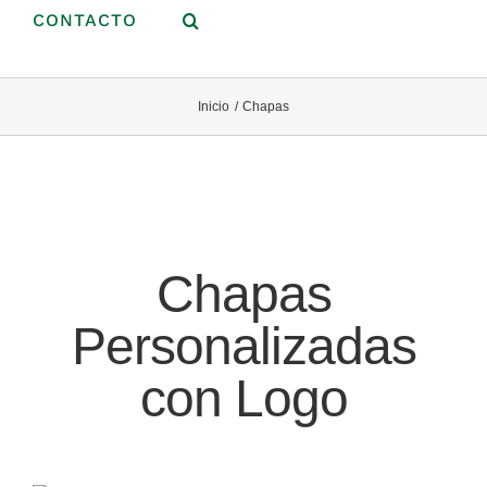
CONTACTO
Inicio
Chapas
Chapas
Personalizadas
con Logo