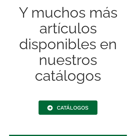
Y muchos más
artículos
disponibles en
nuestros
catálogos
CATÁLOGOS