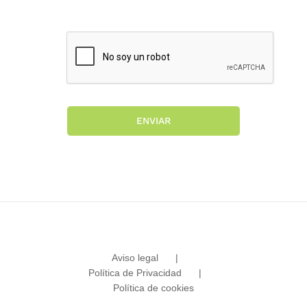
ENVIAR
Aviso legal
Política de Privacidad
Política de cookies