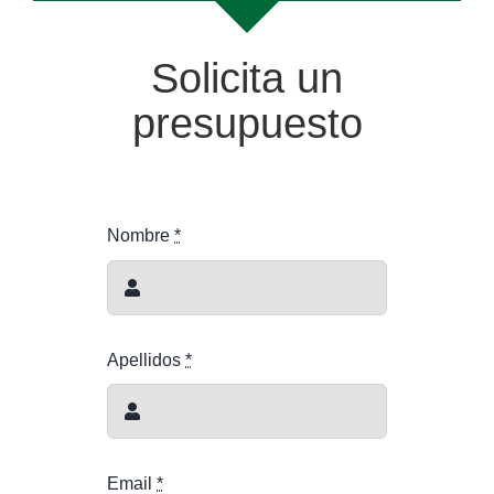
Solicita un
presupuesto
Nombre
*
Apellidos
*
Email
*