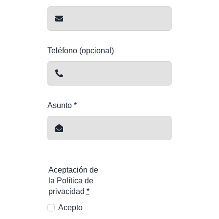
Teléfono (opcional)
Asunto
*
Aceptación de
la Política de
privacidad
*
Acepto