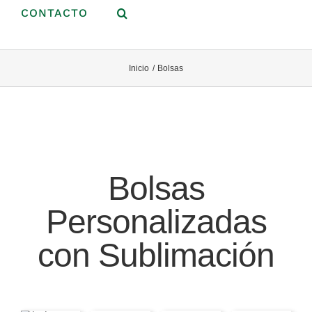
CONTACTO
Inicio
Bolsas
Bolsas
Personalizadas
con Sublimación