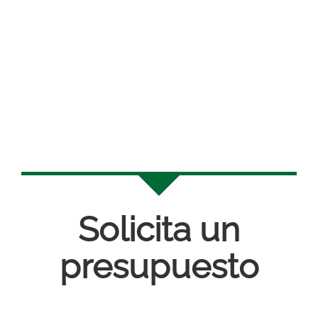
Solicita un
presupuesto