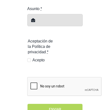
Asunto
*
Aceptación de
la Política de
privacidad
*
Acepto
ENVIAR