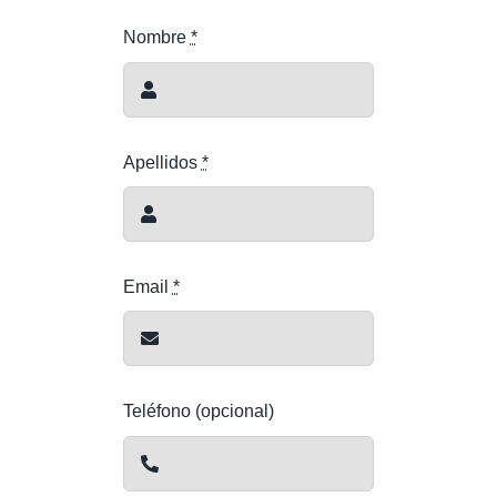
Nombre
*
Apellidos
*
Email
*
Teléfono (opcional)