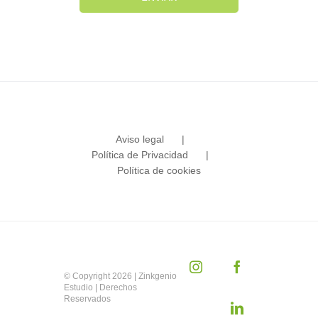
Aviso legal
Política de Privacidad
Política de cookies
Instagram
Facebook
© Copyright
2026 | Zinkgenio
Estudio | Derechos
Reservados
LinkedIn