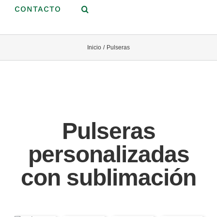
CONTACTO
Inicio
Pulseras
Pulseras
personalizadas
con sublimación