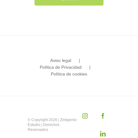
Aviso legal
Política de Privacidad
Política de cookies
Instagram
Facebook
© Copyright
2026 | Zinkgenio
Estudio | Derechos
Reservados
LinkedIn