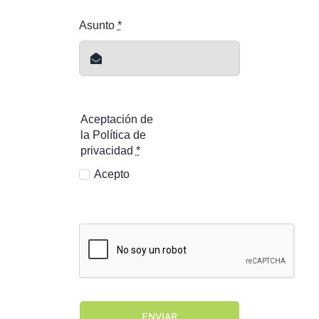
Asunto
*
Aceptación de
la Política de
privacidad
*
Acepto
ENVIAR