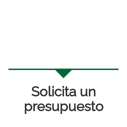
Solicita un
presupuesto