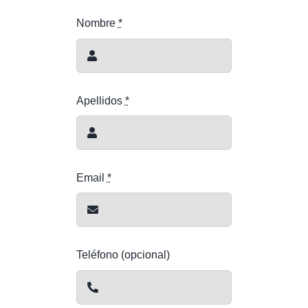
Nombre
*
Apellidos
*
Email
*
Teléfono (opcional)