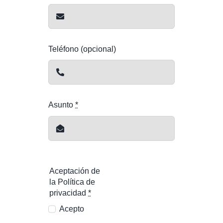
Teléfono (opcional)
Asunto
*
Aceptación de
la Política de
privacidad
*
Acepto