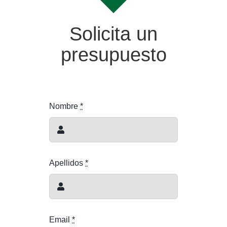
Solicita un
presupuesto
Nombre
*
Apellidos
*
Email
*