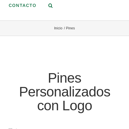
CONTACTO
Inicio
Pines
Pines
Personalizados
con Logo