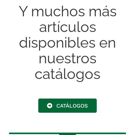
Y muchos más
artículos
disponibles en
nuestros
catálogos
CATÁLOGOS