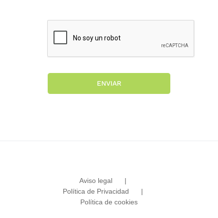
ENVIAR
Aviso legal
Política de Privacidad
Política de cookies