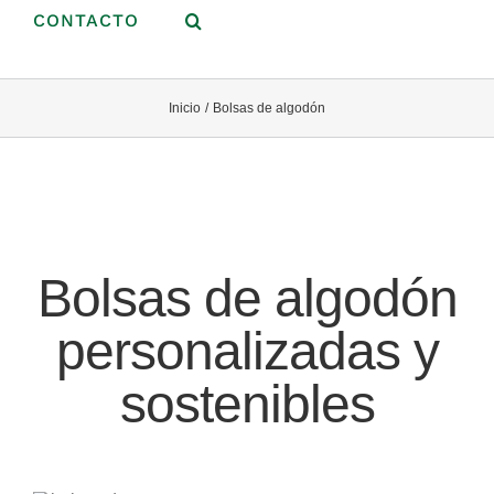
CONTACTO
Inicio
Bolsas de algodón
Bolsas de algodón
personalizadas y
sostenibles