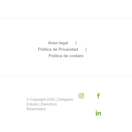
Aviso legal
Política de Privacidad
Política de cookies
Instagram
Facebook
© Copyright
2026 | Zinkgenio
Estudio | Derechos
Reservados
LinkedIn