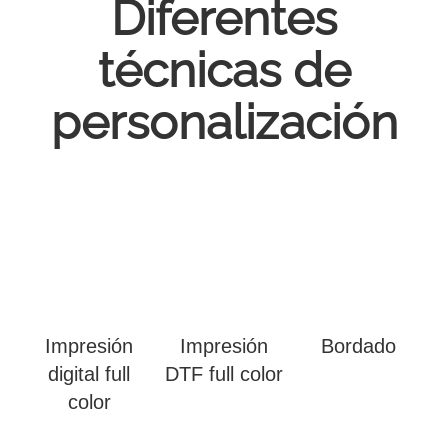
Diferentes
técnicas de
personalización
Impresión
Impresión
Bordado
digital full
DTF full color
color