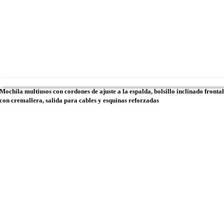
Mochila multiusos con cordones de ajuste a la espalda, bolsillo inclinado fronta
con cremallera, salida para cables y esquinas reforzadas