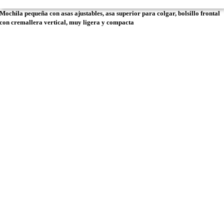
Mochila pequeña con asas ajustables, asa superior para colgar, bolsillo frontal
con cremallera vertical, muy ligera y compacta