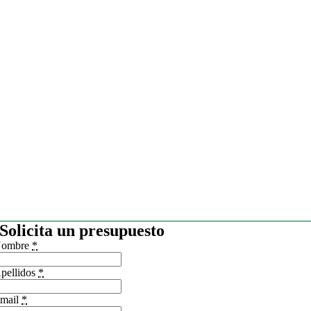
Solicita un presupuesto
ombre
*
pellidos
*
mail
*