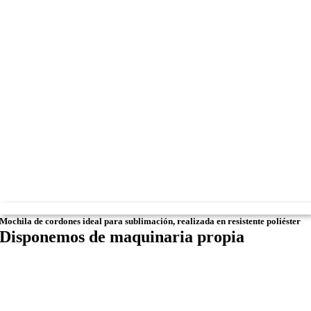
Mochila de cordones ideal para sublimación, realizada en resistente poliéster
Disponemos de maquinaria propia