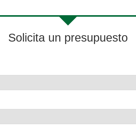
Solicita un presupuesto