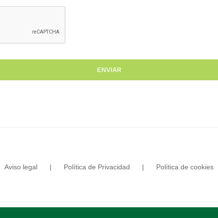
ENVIAR
Aviso legal
Política de Privacidad
Política de cookies