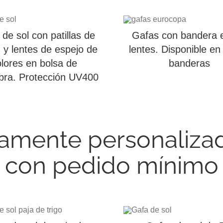
de sol con patillas de
Gafas con bandera e
y lentes de espejo de
lentes. Disponible en
lores en bolsa de
banderas
ibra. Protección UV400
amente personalizada
con pedido mínimo