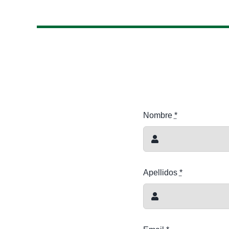
Nombre
*
Apellidos
*