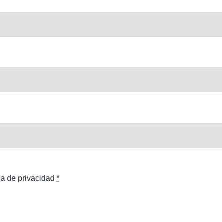
ca de privacidad
*