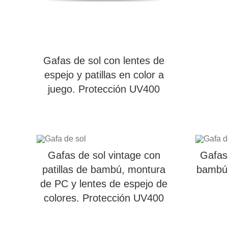
Gafas de sol con lentes de
espejo y patillas en color a
juego. Protección UV400
Gafas de sol vintage con
Gafas 
patillas de bambú, montura
bambú 
de PC y lentes de espejo de
colores. Protección UV400