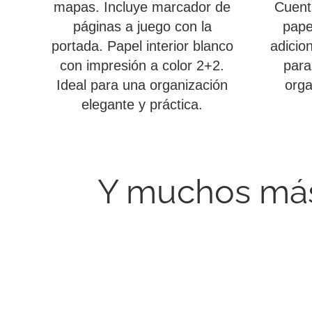
mapas. Incluye marcador de
Cuent
páginas a juego con la
pape
portada. Papel interior blanco
adicio
con impresión a color 2+2.
para
Ideal para una organización
orga
elegante y práctica.
Y muchos más 