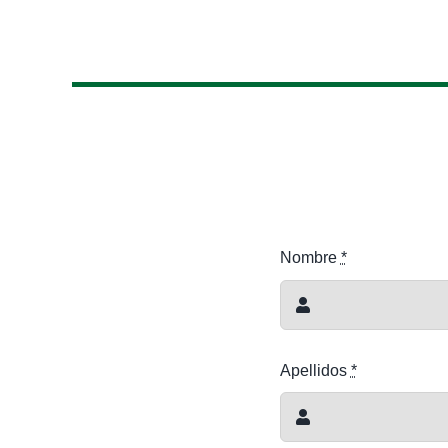
Nombre
*
Apellidos
*