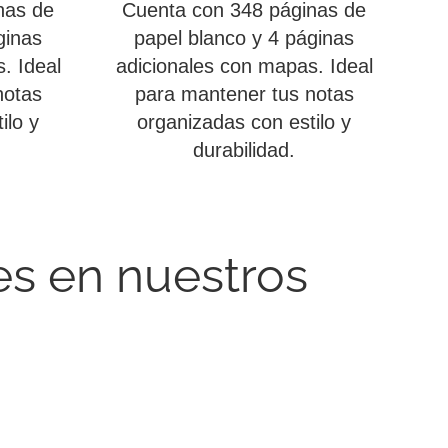
nas de
Cuenta con 348 páginas de
ginas
papel blanco y 4 páginas
. Ideal
adicionales con mapas. Ideal
notas
para mantener tus notas
ilo y
organizadas con estilo y
durabilidad.
es en nuestros