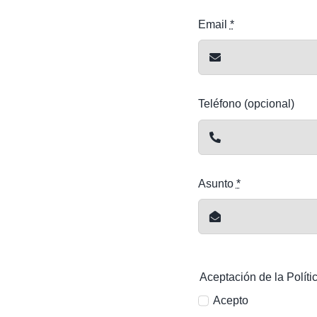
Email
*
Teléfono (opcional)
Asunto
*
Aceptación de la Políti
Acepto