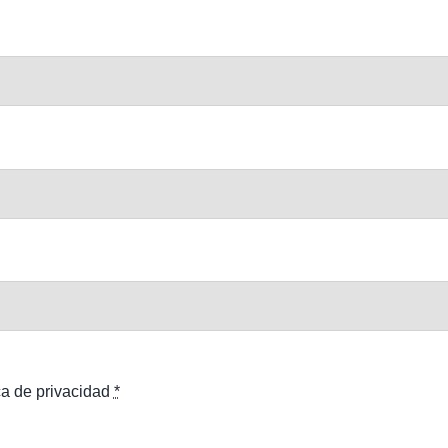
ca de privacidad
*