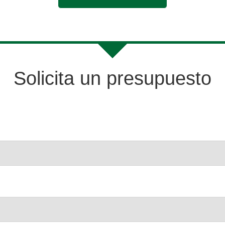
Solicita un presupuesto