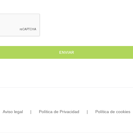
ENVIAR
Aviso legal
Política de Privacidad
Política de cookies